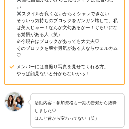
い…
スタイルが良くないからオシャレできない…
そういう気持ちのブロックをガンガン壊して、私
は美人じゃー！なんか文句あるかー！ぐらいにな
る覚悟がある人（笑）
※今現在はブロックがあっても大丈夫♡
そのブロックを壊す勇気がある人ならウェルカム
♡
メンバーには自撮り写真を見せてくれる方。
やっぱ顔見ないと分からないから！
活動内容・参加資格も一期の告知から抜粋
しました♡
ほんと昔から変わってない（笑）