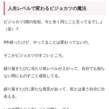
人生レベルで変わるビジョカツの魔法
ビジョカツ1期の告知、今と全く同じこと言ってるでしょ
（笑）？
8年経ったけど、やってることは変わってないの。
そこがビジョカツのすごいところ。
繰り返すたびに当たり前レベルが上がって、自分でも知ら
ない間にものすごく成長してる。
繰り返すたびに新たな発見があって、前とは違う自分に出
会える。