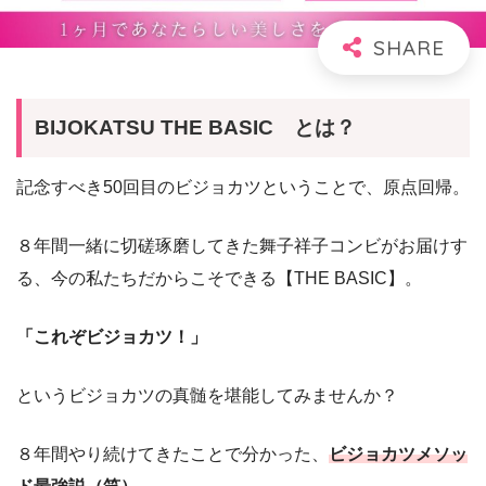
BIJOKATSU THE BASIC とは？
記念すべき50回目のビジョカツということで、原点回帰。
８年間一緒に切磋琢磨してきた舞子祥子コンビがお届けす
る、今の私たちだからこそできる【THE BASIC】。
「これぞビジョカツ！」
というビジョカツの真髄を堪能してみませんか？
８年間やり続けてきたことで分かった、
ビジョカツメソッ