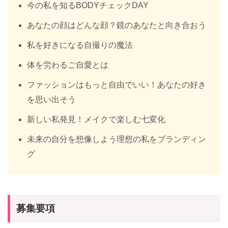
今の私を知るBODYチェックDAY
あなたの顔はどんな顔？鏡のあなたと向き合おう
私を好きになる自撮りの魔法
体を労わるご自愛とは
ファッションはもっと自由でいい！あなたの好き
を思い出そう
新しい私発見！メイクで楽しむ七変化
未来の自分を想像しよう理想の私をブランディン
グ
募集要項