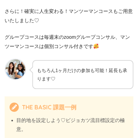
さらに！確実に人生変わる！マンツーマンコースもご用意
いたしました♡
グループコースは毎週末のzoomグループコンサル、マン
ツーマンコースは個別コンサル付きです
もちろん1ヶ月だけの参加も可能！延長も承
ります♡
THE BASIC 課題一例
目的地を設定しよう♡ビジョカツ流目標設定の極
意。