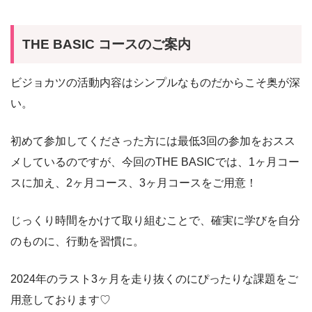
THE BASIC コースのご案内
ビジョカツの活動内容はシンプルなものだからこそ奥が深
い。
初めて参加してくださった方には最低3回の参加をおスス
メしているのですが、今回のTHE BASICでは、1ヶ月コー
スに加え、2ヶ月コース、3ヶ月コースをご用意！
じっくり時間をかけて取り組むことで、確実に学びを自分
のものに、行動を習慣に。
2024年のラスト3ヶ月を走り抜くのにぴったりな課題をご
用意しております♡