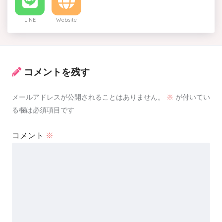
LINE
Website
コメントを残す
メールアドレスが公開されることはありません。
※
が付いてい
る欄は必須項目です
コメント
※