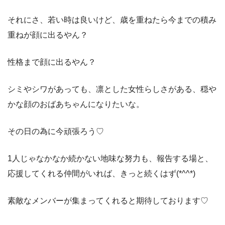
それにさ、若い時は良いけど、歳を重ねたら今までの積み
重ねが顔に出るやん？
性格まで顔に出るやん？
シミやシワがあっても、凛とした女性らしさがある、穏や
かな顔のおばあちゃんになりたいな。
その日の為に今頑張ろう♡
1人じゃなかなか続かない地味な努力も、報告する場と、
応援してくれる仲間がいれば、きっと続くはず(*^^*)
素敵なメンバーが集まってくれると期待しております♡