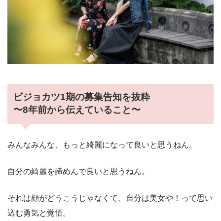
ビジョカツ1期の募集告知を抜粋
〜8年前から伝えていること〜
みんなみんな、もっと綺麗になって良いと思うねん。
自分の綺麗を諦めんで良いと思うねん。
それは顔がどうこうじゃなくて、自分は美女や！って思い
込む勇気と覚悟。