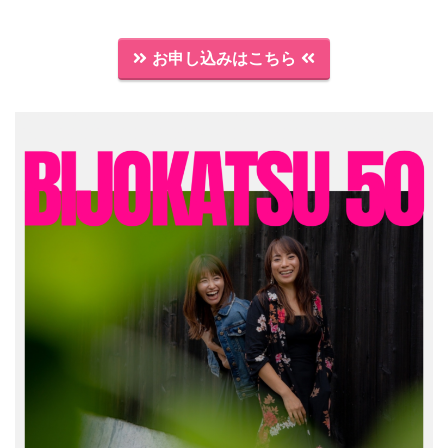
お申し込みはこちら