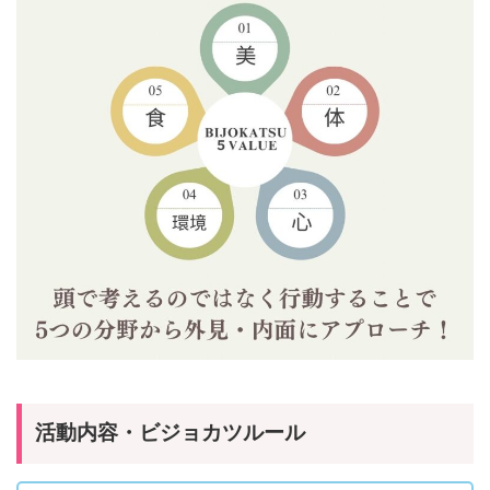
活動内容・ビジョカツルール