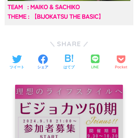
SHARE
LINE
ツイート
シェア
はてブ
Pocket