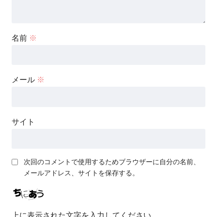
名前
※
メール
※
サイト
次回のコメントで使用するためブラウザーに自分の名前、
メールアドレス、サイトを保存する。
上に表示された文字を入力してください。