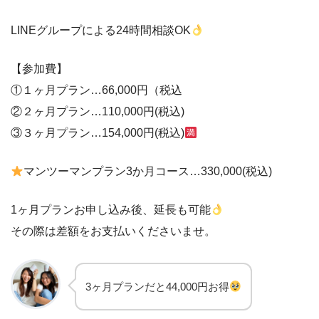
LINEグループによる24時間相談OK
【参加費】
①１ヶ月プラン…66,000円（税込
②２ヶ月プラン…110,000円(税込)
③３ヶ月プラン…154,000円(税込)
マンツーマンプラン3か月コース…330,000(税込)
1ヶ月プランお申し込み後、延長も可能
その際は差額をお支払いくださいませ。
3ヶ月プランだと44,000円お得