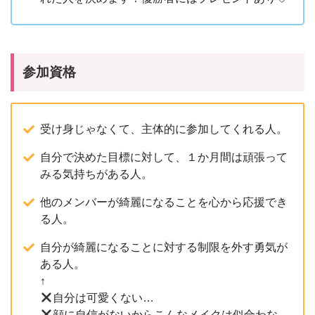
参加資格
受け身じゃなくて、主体的に参加してくれる人。
自分で決めた目標に対して、１か月間は頑張って
みる気持ちがある人。
他のメンバーが綺麗になることを心から応援でき
る人。
自分が綺麗になることに対する制限を外す勇気が
ある人。
↑
自分は可愛くない…
顔に自信がないからこんなメイクは似合わな