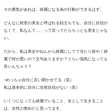
その勇気があれば、綺麗になる為の行動ができるはず。
どんなに絶世の美女と呼ばれる顔立ちでも、自分に自信が
なくて、私なんて…、って言ってたらちっとも美女じゃな
い。
だから、私は美女やねんから綺麗にしてて当たり前や！綺
麗で何が悪いの？文句ありますか？ぐらい強気になっても
良いんちゃう？
↑めっちゃ自分に言い聞かせてる（笑）
私は基本的に自分に全然自信がない（笑）
いくつになっても綺麗でいること、女として生きること
は、女性の努めだと思ってます。